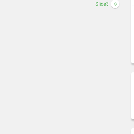
Slide3