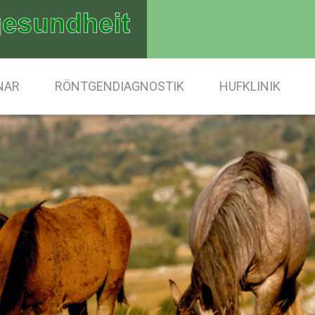
NAR
RÖNTGENDIAGNOSTIK
HUFKLINIK