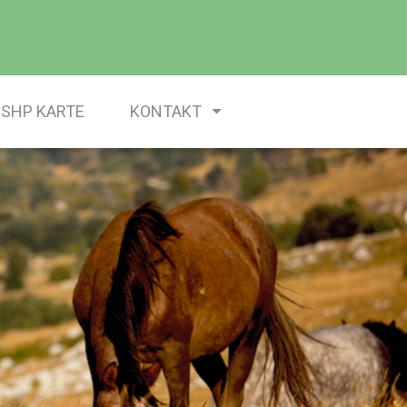
SHP KARTE
KONTAKT